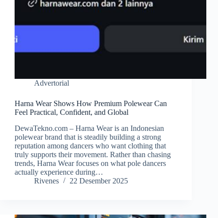
Advertorial
Harna Wear Shows How Premium Polewear Can
Feel Practical, Confident, and Global
DewaTekno.com – Harna Wear is an Indonesian
polewear brand that is steadily building a strong
reputation among dancers who want clothing that
truly supports their movement. Rather than chasing
trends, Harna Wear focuses on what pole dancers
actually experience during…
Rivenes
22 Desember 2025