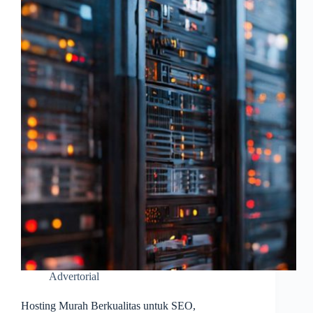
Advertorial
Hosting Murah Berkualitas untuk SEO,