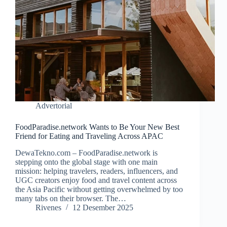
Advertorial
FoodParadise.network Wants to Be Your New Best
Friend for Eating and Traveling Across APAC
DewaTekno.com – FoodParadise.network is
stepping onto the global stage with one main
mission: helping travelers, readers, influencers, and
UGC creators enjoy food and travel content across
the Asia Pacific without getting overwhelmed by too
many tabs on their browser. The…
Rivenes
12 Desember 2025