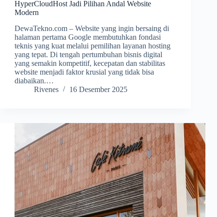
HyperCloudHost Jadi Pilihan Andal Website
Modern
DewaTekno.com – Website yang ingin bersaing di
halaman pertama Google membutuhkan fondasi
teknis yang kuat melalui pemilihan layanan hosting
yang tepat. Di tengah pertumbuhan bisnis digital
yang semakin kompetitif, kecepatan dan stabilitas
website menjadi faktor krusial yang tidak bisa
diabaikan.…
Rivenes
16 Desember 2025