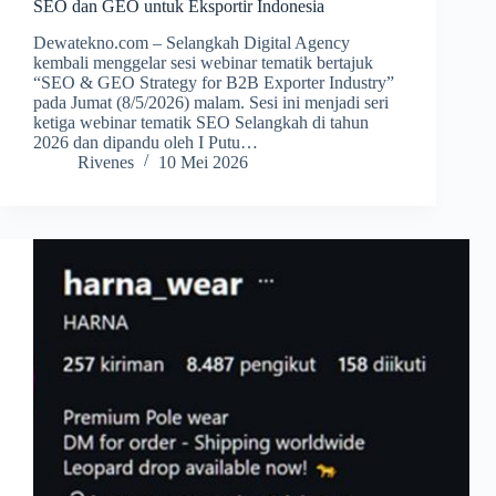
SEO dan GEO untuk Eksportir Indonesia
Dewatekno.com – Selangkah Digital Agency
kembali menggelar sesi webinar tematik bertajuk
“SEO & GEO Strategy for B2B Exporter Industry”
pada Jumat (8/5/2026) malam. Sesi ini menjadi seri
ketiga webinar tematik SEO Selangkah di tahun
2026 dan dipandu oleh I Putu…
Rivenes
10 Mei 2026