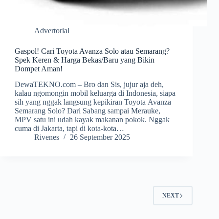
Advertorial
Gaspol! Cari Toyota Avanza Solo atau Semarang?
Spek Keren & Harga Bekas/Baru yang Bikin
Dompet Aman!
DewaTEKNO.com – Bro dan Sis, jujur aja deh,
kalau ngomongin mobil keluarga di Indonesia, siapa
sih yang nggak langsung kepikiran Toyota Avanza
Semarang Solo? Dari Sabang sampai Merauke,
MPV satu ini udah kayak makanan pokok. Nggak
cuma di Jakarta, tapi di kota-kota…
Rivenes
26 September 2025
NEXT