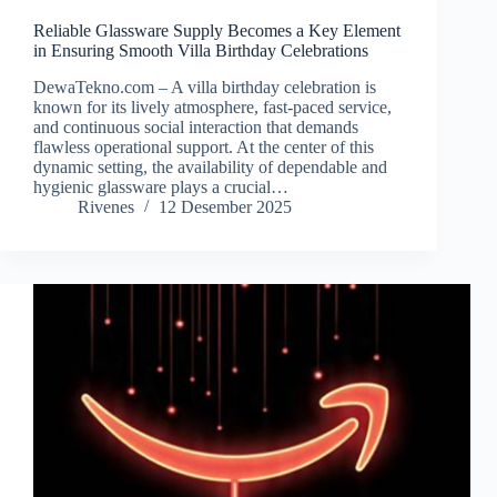
Reliable Glassware Supply Becomes a Key Element
in Ensuring Smooth Villa Birthday Celebrations
DewaTekno.com – A villa birthday celebration is
known for its lively atmosphere, fast-paced service,
and continuous social interaction that demands
flawless operational support. At the center of this
dynamic setting, the availability of dependable and
hygienic glassware plays a crucial…
Rivenes
12 Desember 2025