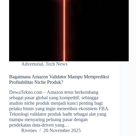
Advertorial
,
Tech News
Bagaimana Amazon Validator Mampu Memprediksi
Profitabilitas Niche Produk?
DewaTekno.com – Amazon terus berkembang
sebagai pasar global yang kompetitif, sehingga
analisis niche produk menjadi kunci penting bagi
pelaku bisnis yang ingin menembus ekosistem FBA.
Teknologi validator produk hadir sebagai alat yang
mampu menyaring peluang pasar dengan
pendekatan data-driven yang…
Rivenes
20 November 2025