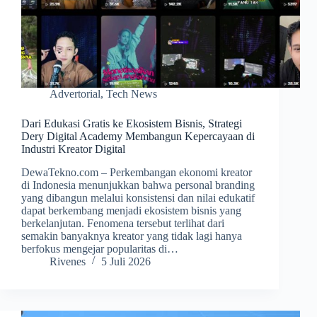
Advertorial
,
Tech News
Dari Edukasi Gratis ke Ekosistem Bisnis, Strategi
Dery Digital Academy Membangun Kepercayaan di
Industri Kreator Digital
DewaTekno.com – Perkembangan ekonomi kreator
di Indonesia menunjukkan bahwa personal branding
yang dibangun melalui konsistensi dan nilai edukatif
dapat berkembang menjadi ekosistem bisnis yang
berkelanjutan. Fenomena tersebut terlihat dari
semakin banyaknya kreator yang tidak lagi hanya
berfokus mengejar popularitas di…
Rivenes
5 Juli 2026