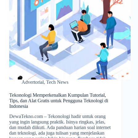
Advertorial
,
Tech News
Tekonologi Memperkenalkan Kumpulan Tutorial,
Tips, dan Alat Gratis untuk Pengguna Teknologi di
Indonesia
DewaTekno.com – Tekonologi hadir untuk orang
yang ingin langsung praktik. Isinya ringkas, jelas,
dan mudah diikuti. Ada panduan harian soal internet
dan teknologi, ada juga tulisan yang menjelaskan