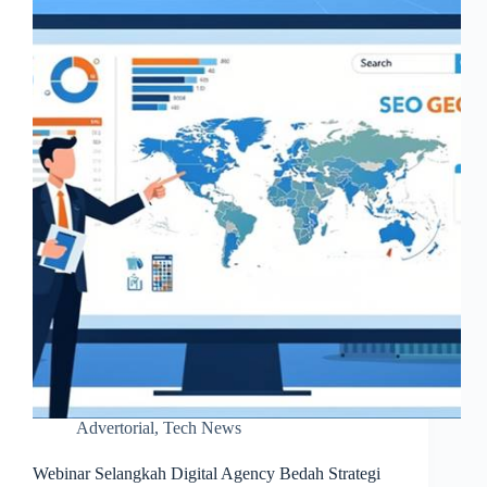
Advertorial
,
Tech News
Webinar Selangkah Digital Agency Bedah Strategi