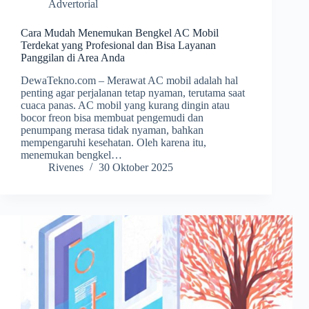
Advertorial
Cara Mudah Menemukan Bengkel AC Mobil
Terdekat yang Profesional dan Bisa Layanan
Panggilan di Area Anda
DewaTekno.com – Merawat AC mobil adalah hal
penting agar perjalanan tetap nyaman, terutama saat
cuaca panas. AC mobil yang kurang dingin atau
bocor freon bisa membuat pengemudi dan
penumpang merasa tidak nyaman, bahkan
mempengaruhi kesehatan. Oleh karena itu,
menemukan bengkel…
Rivenes
30 Oktober 2025