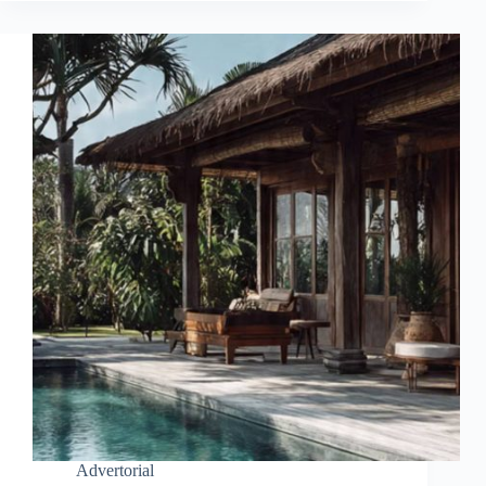
Advertorial