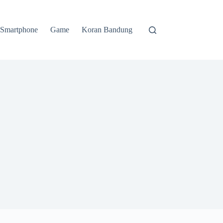
Smartphone
Game
Koran Bandung