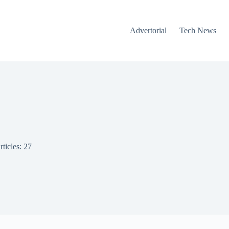
Advertorial
Tech News
rticles: 27