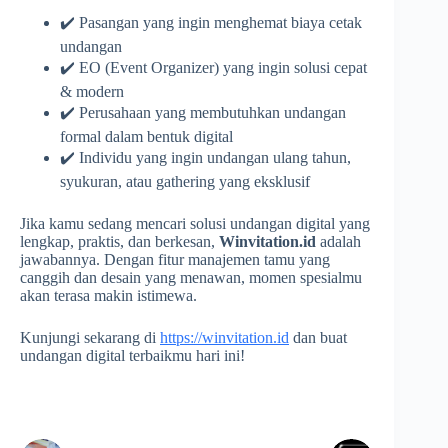
✔️ Pasangan yang ingin menghemat biaya cetak
undangan
✔️ EO (Event Organizer) yang ingin solusi cepat
& modern
✔️ Perusahaan yang membutuhkan undangan
formal dalam bentuk digital
✔️ Individu yang ingin undangan ulang tahun,
syukuran, atau gathering yang eksklusif
Jika kamu sedang mencari solusi undangan digital yang
lengkap, praktis, dan berkesan,
Winvitation.id
adalah
jawabannya. Dengan fitur manajemen tamu yang
canggih dan desain yang menawan, momen spesialmu
akan terasa makin istimewa.
Kunjungi sekarang di
https://winvitation.id
dan buat
undangan digital terbaikmu hari ini!