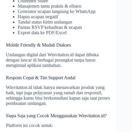
Unlimited Share
Manajemen tamu praktis & efisien
Generator ucapan langsung ke WhatsApp
Hapus ucapan negatif
Tandai status kirim undangan
Pantau RSVP kehadiran & ucapan
Export data ke PDF/Excel
Mobile Friendly & Mudah Diakses
Undangan digital dari Winvitation.id dapat dibuka
dengan lancar di berbagai perangkat tanpa harus
menginstal aplikasi tambahan.
Respons Cepat & Tim Support Andal
Winvitation.id tidak hanya menawarkan produk yang
baik, tapi juga pelayanan yang ramah dan responsif,
sehingga kamu bisa berkonsultasi kapan saja saat proses
pembuatan undangan.
Siapa Saja yang Cocok Menggunakan Winvitation.id?
Platform ini cocok untuk: