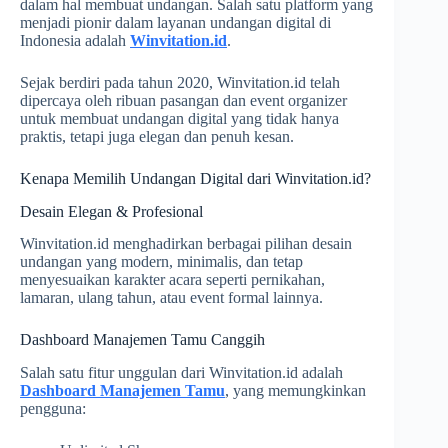
dalam hal membuat undangan. Salah satu platform yang
menjadi pionir dalam layanan undangan digital di
Indonesia adalah
Winvitation.id
.
Sejak berdiri pada tahun 2020, Winvitation.id telah
dipercaya oleh ribuan pasangan dan event organizer
untuk membuat undangan digital yang tidak hanya
praktis, tetapi juga elegan dan penuh kesan.
Kenapa Memilih Undangan Digital dari Winvitation.id?
Desain Elegan & Profesional
Winvitation.id menghadirkan berbagai pilihan desain
undangan yang modern, minimalis, dan tetap
menyesuaikan karakter acara seperti pernikahan,
lamaran, ulang tahun, atau event formal lainnya.
Dashboard Manajemen Tamu Canggih
Salah satu fitur unggulan dari Winvitation.id adalah
Dashboard Manajemen Tamu
, yang memungkinkan
pengguna: