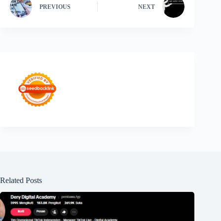
PREVIOUS
NEXT
Related Posts