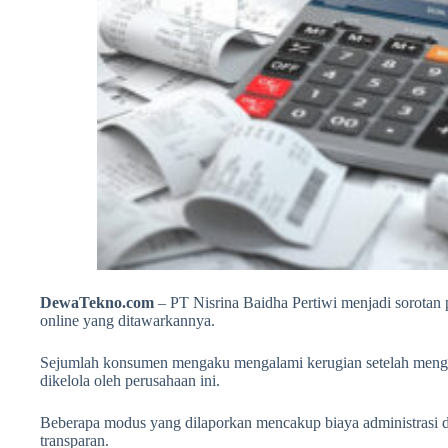
DewaTekno.com
– PT Nisrina Baidha Pertiwi menjadi sorotan p
online yang ditawarkannya.
Sejumlah konsumen mengaku mengalami kerugian setelah mengaj
dikelola oleh perusahaan ini.
Beberapa modus yang dilaporkan mencakup biaya administrasi d
transparan.