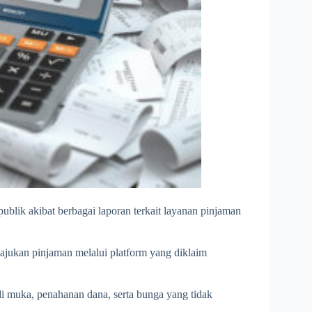
ublik akibat berbagai laporan terkait layanan pinjaman
ukan pinjaman melalui platform yang diklaim
i muka, penahanan dana, serta bunga yang tidak