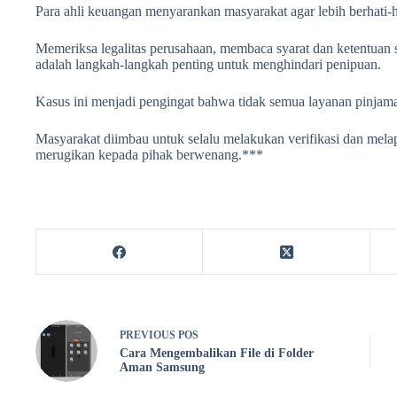
Para ahli keuangan menyarankan masyarakat agar lebih berhati-h
Memeriksa legalitas perusahaan, membaca syarat dan ketentuan 
adalah langkah-langkah penting untuk menghindari penipuan.
Kasus ini menjadi pengingat bahwa tidak semua layanan pinjama
Masyarakat diimbau untuk selalu melakukan verifikasi dan mela
merugikan kepada pihak berwenang.***
PREVIOUS
POS
Cara Mengembalikan File di Folder
Aman Samsung