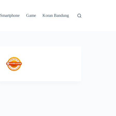
Smartphone
Game
Koran Bandung