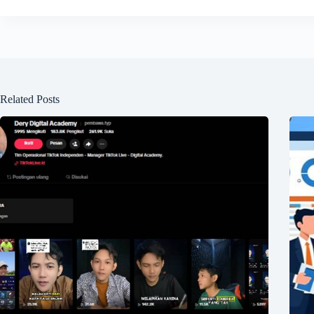
Related Posts