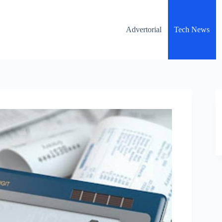
Advertorial
Tech News