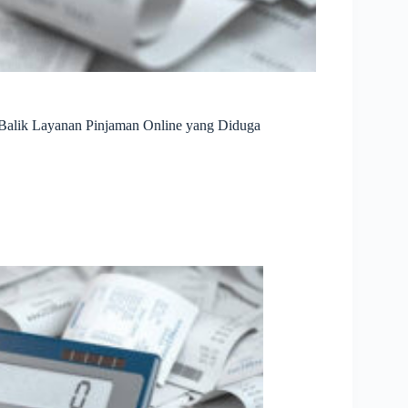
 Balik Layanan Pinjaman Online yang Diduga