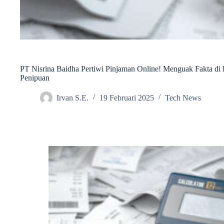
PT Nisrina Baidha Pertiwi Pinjaman Online! Menguak Fakta di
Penipuan
Irvan S.E.
19 Februari 2025
Tech News