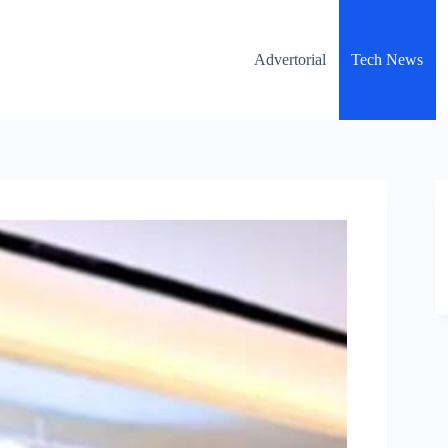
Advertorial
Tech News