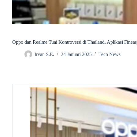
Oppo dan Realme Tuai Kontroversi di Thailand, Aplikasi Fine
Irvan S.E.
24 Januari 2025
Tech News