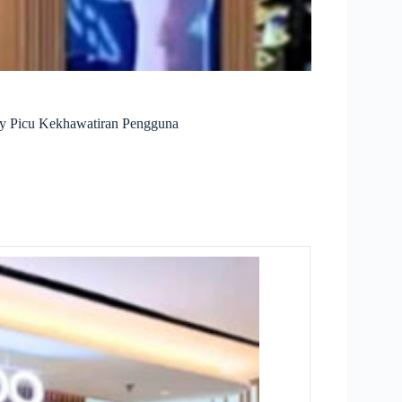
asy Picu Kekhawatiran Pengguna