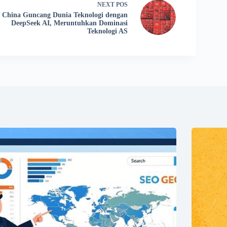
NEXT
POS
China Guncang Dunia Teknologi dengan
DeepSeek AI, Meruntuhkan Dominasi
Teknologi AS