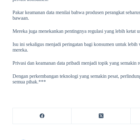
Pakar keamanan data menilai bahwa produsen perangkat seharus
bawaan.
Mereka juga menekankan pentingnya regulasi yang lebih ketat 
Isu ini sekaligus menjadi peringatan bagi konsumen untuk lebih
mereka.
Privasi dan keamanan data pribadi menjadi topik yang semakin rele
Dengan perkembangan teknologi yang semakin pesat, perlindunga
semua pihak.***