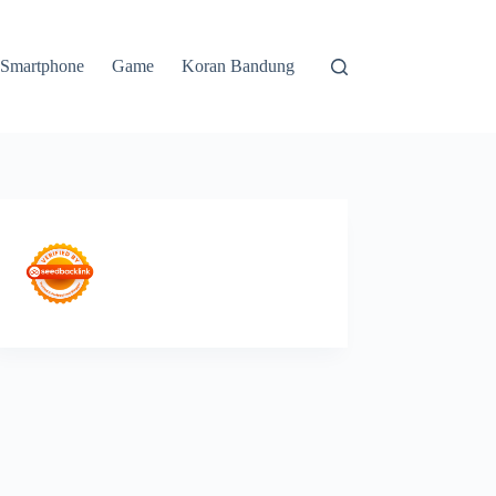
Smartphone
Game
Koran Bandung